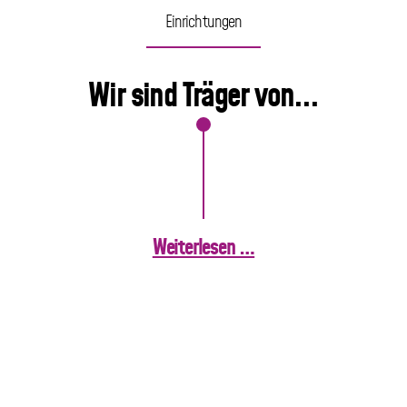
Einrichtungen
Wir sind Träger von...
Weiterlesen …