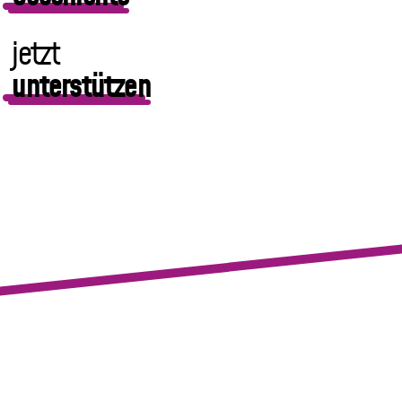
jetzt
unterstützen