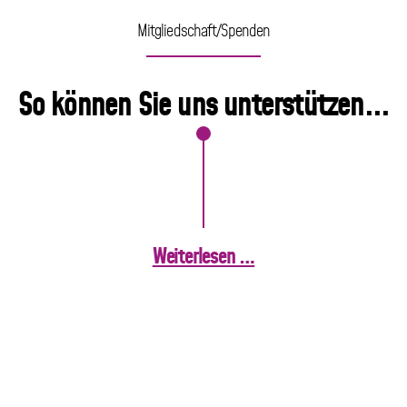
Mitgliedschaft/Spenden
So können Sie uns unterstützen...
Weiterlesen …