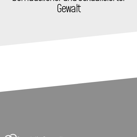
Gewalt