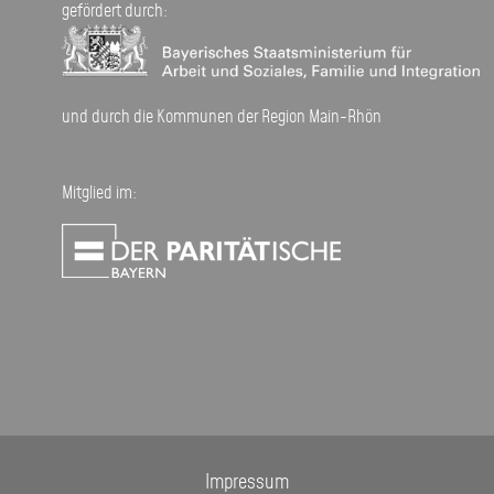
gefördert durch:
und durch die Kommunen der Region Main-Rhön
Mitglied im:
Impressum